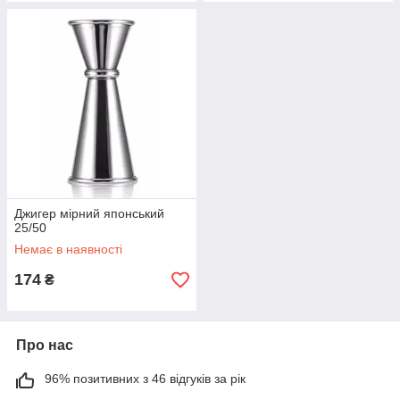
Джигер мірний японський
25/50
Немає в наявності
174
₴
Про нас
96% позитивних з 46 відгуків за рік