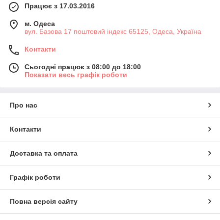
Працює з 17.03.2016
м. Одеса
вул. Базова 17 поштовий індекс 65125, Одеса, Україна
Контакти
Сьогодні працює з 08:00 до 18:00
Показати весь графік роботи
Про нас
Контакти
Доставка та оплата
Графік роботи
Повна версія сайту