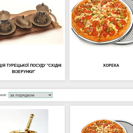
ІЯ ТУРЕЦЬКОЇ ПОСУДУ "СХІДНІ
ХОРЕКА
ВІЗЕРУНКИ"