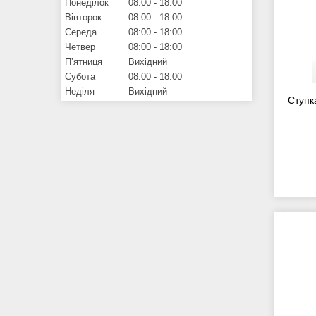
Понеділок
08:00
18:00
Вівторок
08:00
18:00
Середа
08:00
18:00
Четвер
08:00
18:00
Пʼятниця
Вихідний
Субота
08:00
18:00
Неділя
Вихідний
Ступка