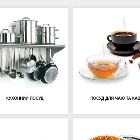
КУХОННИЙ ПОСУД
ПОСУД ДЛЯ ЧАЮ ТА КА