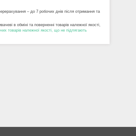
ачеві в обміні та поверненні товарів належної якості,
чих товарів належної якості, що не підлягають