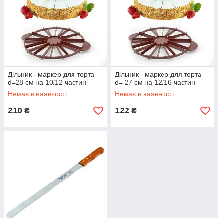
Дільник - маркер для торта
Дільник - маркер для торта
d=28 см на 10/12 частин
d= 27 см на 12/16 частин
Немає в наявності
Немає в наявності
210
122
₴
₴