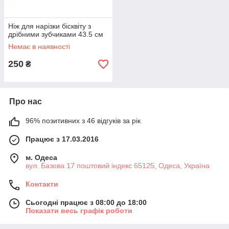
Ніж для нарізки бісквіту з
дрібними зубчиками 43.5 см
Немає в наявності
250
₴
Про нас
96% позитивних з 46 відгуків за рік
Працює з 17.03.2016
м. Одеса
вул. Базова 17 поштовий індекс 65125, Одеса, Україна
Контакти
Сьогодні працює з 08:00 до 18:00
Показати весь графік роботи