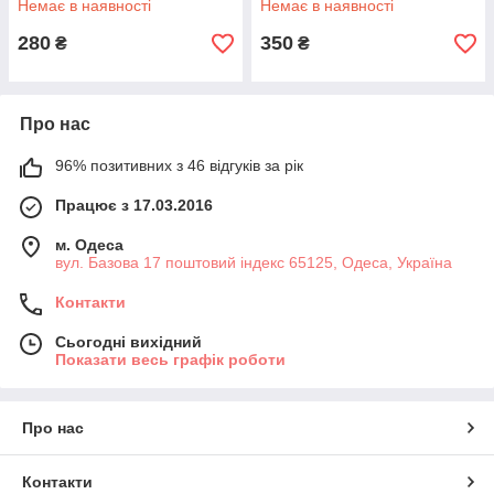
Немає в наявності
Немає в наявності
280
350
₴
₴
Про нас
96% позитивних з 46 відгуків за рік
Працює з 17.03.2016
м. Одеса
вул. Базова 17 поштовий індекс 65125, Одеса, Україна
Контакти
Сьогодні вихідний
Показати весь графік роботи
Про нас
Контакти