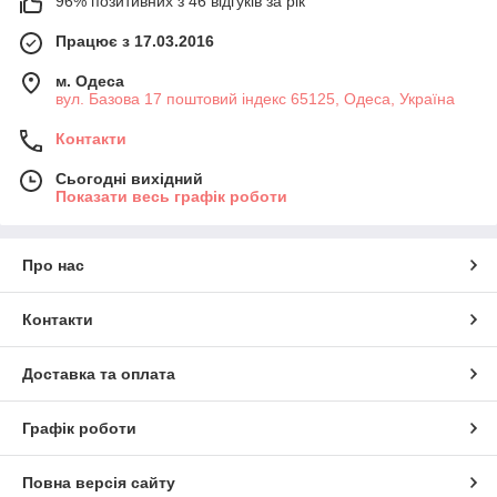
96% позитивних з 46 відгуків за рік
Працює з 17.03.2016
м. Одеса
вул. Базова 17 поштовий індекс 65125, Одеса, Україна
Контакти
Сьогодні вихідний
Показати весь графік роботи
Про нас
Контакти
Доставка та оплата
Графік роботи
Повна версія сайту