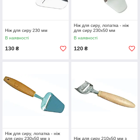
Ніж для сиру, лопатка - ніж
Ніж для сиру 230 мм
для сиру 230х50 мм
В наявності
В наявності
130
120
₴
₴
Ніж для сиру, лопатка - ніж
для сиру 230х50 мм з
Ніж для сиру 210х50 мм з