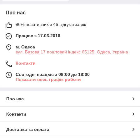
Про нас
96% позитивних з 46 відгуків за рік
Працює з 17.03.2016
м. Одеса
вул. Базова 17 поштовий індекс 65125, Одеса, Україна
Контакти
Сьогодні працює з 08:00 до 18:00
Показати весь графік роботи
Про нас
Контакти
Доставка та оплата