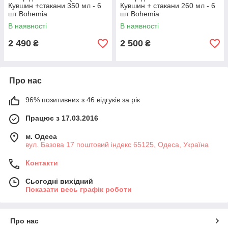
Кувшин +стакани 350 мл - 6
Кувшин + стакани 260 мл - 6
шт Bohemia
шт Bohemia
В наявності
В наявності
2 490
2 500
₴
₴
Про нас
96% позитивних з 46 відгуків за рік
Працює з 17.03.2016
м. Одеса
вул. Базова 17 поштовий індекс 65125, Одеса, Україна
Контакти
Сьогодні вихідний
Показати весь графік роботи
Про нас