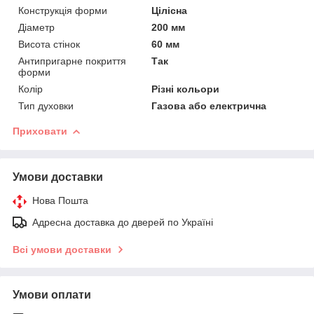
Конструкція форми
Цілісна
Діаметр
200 мм
Висота стінок
60 мм
Антипригарне покриття
Так
форми
Колір
Різні кольори
Тип духовки
Газова або електрична
Приховати
Умови доставки
Нова Пошта
Адресна доставка до дверей по Україні
Всі умови доставки
Умови оплати