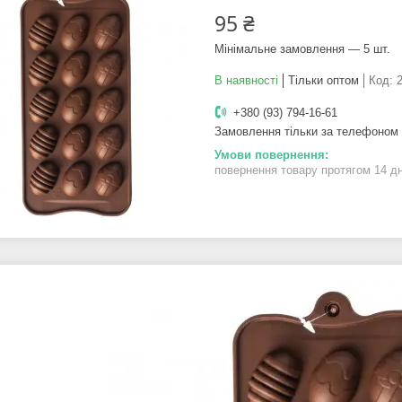
95 ₴
Мінімальне замовлення — 5 шт.
В наявності
Тільки оптом
Код:
+380 (93) 794-16-61
Замовлення тільки за телефоном
повернення товару протягом 14 д