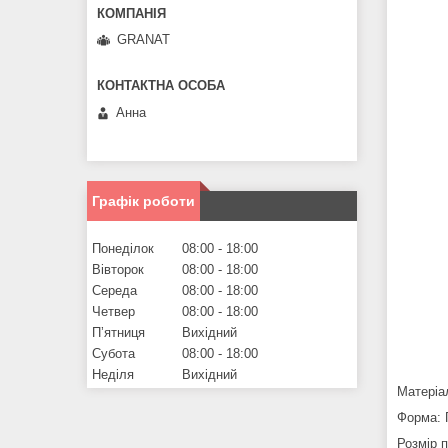
GRANAT
Анна
Графік роботи
Понеділок
08:00
18:00
Вівторок
08:00
18:00
Середа
08:00
18:00
Четвер
08:00
18:00
Пʼятниця
Вихідний
Субота
08:00
18:00
Неділя
Вихідний
Матеріа
Форма: 
Розмір 