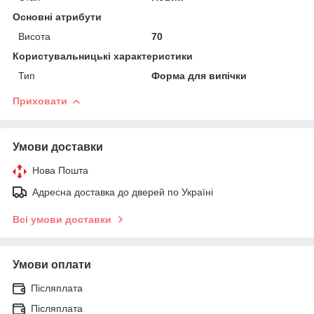
Основні атрибути
Висота
70
Користувальницькі характеристики
Тип
Форма для випічки
Приховати
Умови доставки
Нова Пошта
Адресна доставка до дверей по Україні
Всі умови доставки
Умови оплати
Післяплата
Післяплата