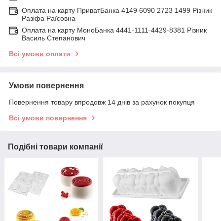
Оплата на карту ПриватБанка 4149 6090 2723 1499 Різник
Разіфа Раїсовна
Оплата на карту МоноБанка 4441-1111-4429-8381 Різник
Василь Степанович
Всі умови оплати
Умови повернення
Повернення товару впродовж 14 днів за рахунок покупця
Всі умови повернення
Подібні товари компанії