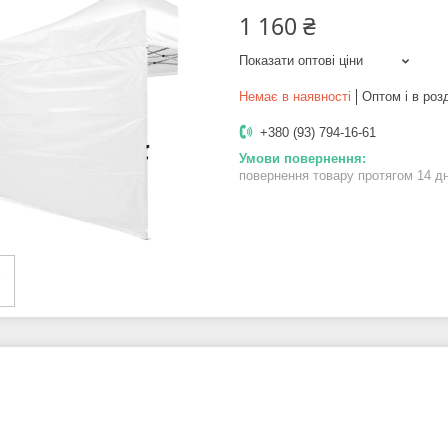
1 160 ₴
Показати оптові ціни
Немає в наявності
Оптом і в роз
+380 (93) 794-16-61
повернення товару протягом 14 д