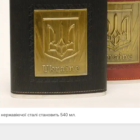
 нержавіючої сталі становить 540 мл.