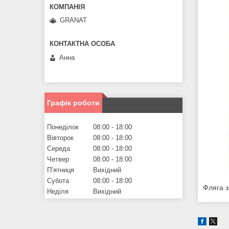
GRANAT
Анна
Графік роботи
Понеділок
08:00
18:00
Вівторок
08:00
18:00
Середа
08:00
18:00
Четвер
08:00
18:00
Пʼятниця
Вихідний
Субота
08:00
18:00
Фляга з
Неділя
Вихідний