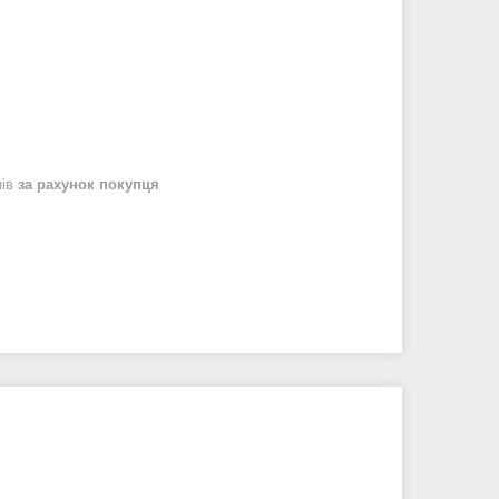
нів
за рахунок покупця