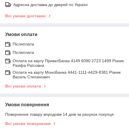
Адресна доставка до дверей по Україні
Всі умови доставки
Умови оплати
Післяплата
Післяплата
Оплата на карту ПриватБанка 4149 6090 2723 1499 Різник
Разіфа Раїсовна
Оплата на карту МоноБанка 4441-1111-4429-8381 Різник
Василь Степанович
Всі умови оплати
Умови повернення
Повернення товару впродовж 14 днів за рахунок покупця
Всі умови повернення