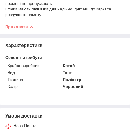
промені не пропускають.
Стінки мають підв’язки для надійної фіксації до каркаса
роздувного намету.
Приховати
Характеристики
Основні атрибути
Країна виробник
Китай
Вид
Тент
Тканина
Поліестр
Колір
Червоний
Умови доставки
Нова Пошта