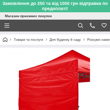
Замовлення до 250 та від 1000 грн відправка по
предоплаті!
Магазин приємних покупок
Товари та послуги
Для будинку й саду
Розсувні наме