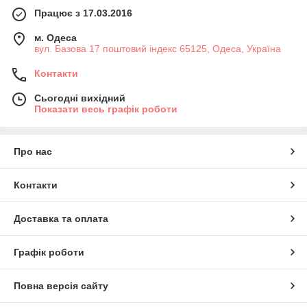
Працює з 17.03.2016
м. Одеса
вул. Базова 17 поштовий індекс 65125, Одеса, Україна
Контакти
Сьогодні вихідний
Показати весь графік роботи
Про нас
Контакти
Доставка та оплата
Графік роботи
Повна версія сайту