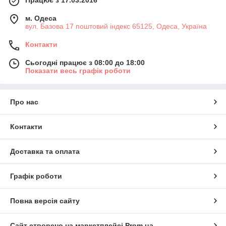
Працює з 17.03.2016
м. Одеса
вул. Базова 17 поштовий індекс 65125, Одеса, Україна
Контакти
Сьогодні працює з 08:00 до 18:00
Показати весь графік роботи
Про нас
Контакти
Доставка та оплата
Графік роботи
Повна версія сайту
Сайт створено на маркетплейсі
Prom.ua