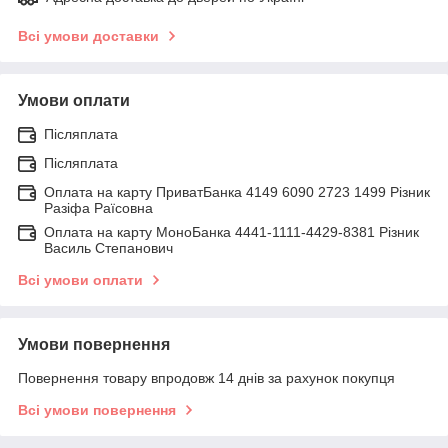
Всі умови доставки
Умови оплати
Післяплата
Післяплата
Оплата на карту ПриватБанка 4149 6090 2723 1499 Різник
Разіфа Раїсовна
Оплата на карту МоноБанка 4441-1111-4429-8381 Різник
Василь Степанович
Всі умови оплати
Умови повернення
Повернення товару впродовж 14 днів за рахунок покупця
Всі умови повернення