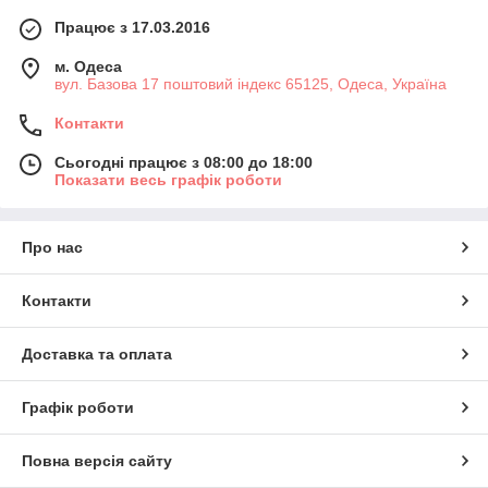
Працює з 17.03.2016
м. Одеса
вул. Базова 17 поштовий індекс 65125, Одеса, Україна
Контакти
Сьогодні працює з 08:00 до 18:00
Показати весь графік роботи
Про нас
Контакти
Доставка та оплата
Графік роботи
Повна версія сайту