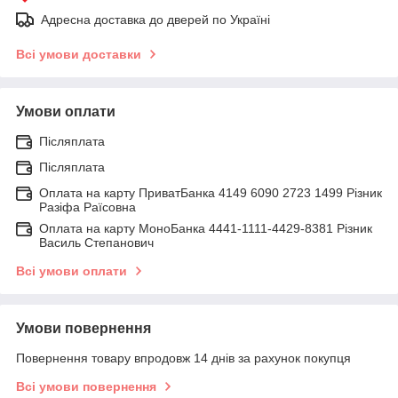
Адресна доставка до дверей по Україні
Всі умови доставки
Умови оплати
Післяплата
Післяплата
Оплата на карту ПриватБанка 4149 6090 2723 1499 Різник
Разіфа Раїсовна
Оплата на карту МоноБанка 4441-1111-4429-8381 Різник
Василь Степанович
Всі умови оплати
Умови повернення
Повернення товару впродовж 14 днів за рахунок покупця
Всі умови повернення