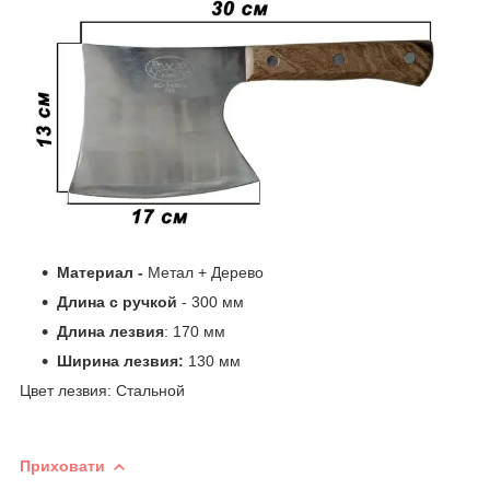
Материал -
Метал + Дерево
Длина с ручкой
- 300 мм
Длина лезвия
: 170 мм
Ширина лезвия:
130 мм
Цвет лезвия: Стальной
Приховати