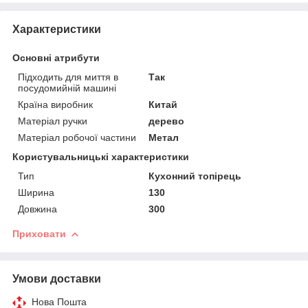
Характеристики
Основні атрибути
Підходить для миття в
Так
посудомийній машині
Країна виробник
Китай
Матеріал ручки
дерево
Матеріал робочої частини
Метал
Користувальницькі характеристики
Тип
Кухонний топірець
Ширина
130
Довжина
300
Приховати
Умови доставки
Нова Пошта