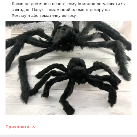
Лапки на дротяною основі, тому їх можна регулювати як
завгодно. Павук - незамінний елемент декору на
Хеллоуїн або тематичну вечірку.
Приховати