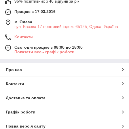
96% позитивних з 46 відгуків за рік
Працює з 17.03.2016
м. Одеса
вул. Базова 17 поштовий індекс 65125, Одеса, Україна
Контакти
Сьогодні працює з 08:00 до 18:00
Показати весь графік роботи
Про нас
Контакти
Доставка та оплата
Графік роботи
Повна версія сайту