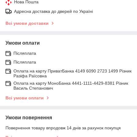
Нова Пошта
Адресна доставка до дверей по Україні
Всі умови доставки
Умови оплати
Післяплата
Післяплата
Оплата на карту ПриватБанка 4149 6090 2723 1499 Різник
Разіфа Раїсовна
Оплата на карту МоноБанка 4441-1111-4429-8381 Різник
Василь Степанович
Всі умови оплати
Умови повернення
Повернення товару впродовж 14 днів за рахунок покупця