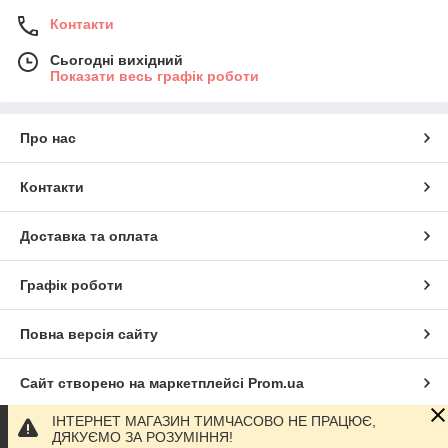
Контакти
Сьогодні вихідний
Показати весь графік роботи
Про нас
Контакти
Доставка та оплата
Графік роботи
Повна версія сайту
Сайт створено на маркетплейсі
Prom.ua
ІНТЕРНЕТ МАГАЗИН ТИМЧАСОВО НЕ ПРАЦЮЄ,
Політика конфіденційності
ДЯКУЄМО ЗА РОЗУМІННЯ!