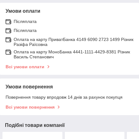
Умови оплати
Післяплата
Післяплата
Оплата на карту ПриватБанка 4149 6090 2723 1499 Різник
Разіфа Раїсовна
Оплата на карту МоноБанка 4441-1111-4429-8381 Різник
Василь Степанович
Всі умови оплати
Умови повернення
Повернення товару впродовж 14 днів за рахунок покупця
Всі умови повернення
Подібні товари компанії