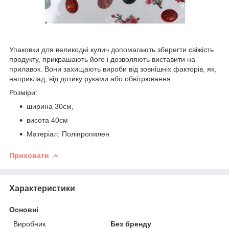
Упаковки для великодні кулич допомагають зберегти свіжість
продукту, прикрашають його і дозволяють виставити на
прилавок. Вони захищають вироби від зовнішніх факторів, як,
наприклад, від дотику руками або обвітрювання.
Розміри:
ширина 30см,
висота 40см
Матеріал: Поліпропилен
Приховати
Характеристики
Основні
Виробник
Без бренду