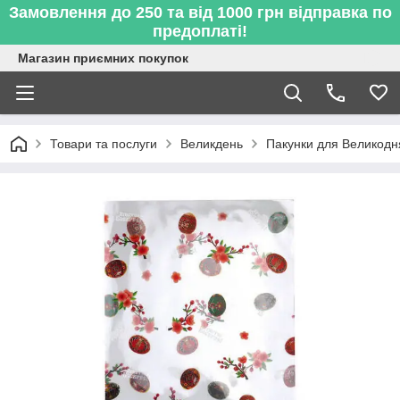
Замовлення до 250 та від 1000 грн відправка по
предоплаті!
Магазин приємних покупок
Товари та послуги
Великдень
Пакунки для Великодн