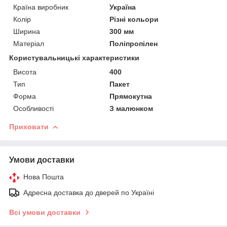
Країна виробник
Україна
Колір
Різні кольори
Ширина
300 мм
Матеріал
Поліпропілен
Користувальницькі характеристики
Висота
400
Тип
Пакет
Форма
Прямокутна
Особливості
З малюнком
Приховати
Умови доставки
Нова Пошта
Адресна доставка до дверей по Україні
Всі умови доставки