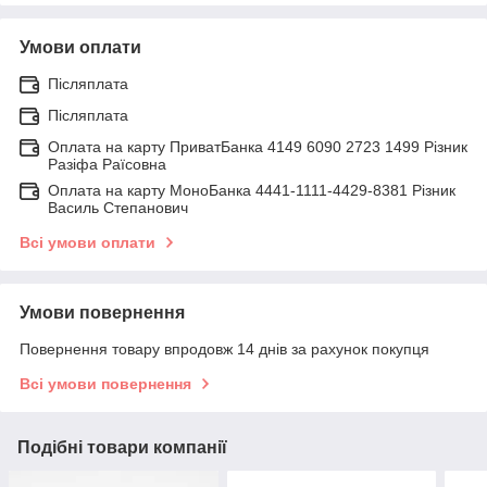
Умови оплати
Післяплата
Післяплата
Оплата на карту ПриватБанка 4149 6090 2723 1499 Різник
Разіфа Раїсовна
Оплата на карту МоноБанка 4441-1111-4429-8381 Різник
Василь Степанович
Всі умови оплати
Умови повернення
Повернення товару впродовж 14 днів за рахунок покупця
Всі умови повернення
Подібні товари компанії