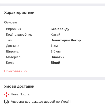
Характеристики
Основні
Виробник
Без бренду
Країна виробник
Китай
Тип
Великодній Декор
Довжина
6 см
Ширина
3.5 см
Матеріал
Пластик
Колір
Білий
Приховати
Умови доставки
Нова Пошта
Адресна доставка до дверей по Україні