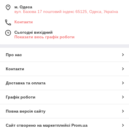
м. Одеса
вул. Базова 17 поштовий індекс 65125, Одеса, Україна
Контакти
Сьогодні вихідний
Показати весь графік роботи
Про нас
Контакти
Доставка та оплата
Графік роботи
Повна версія сайту
Сайт створено на маркетплейсі
Prom.ua