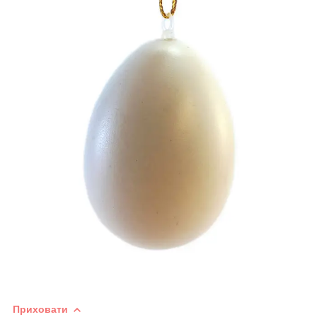
Приховати