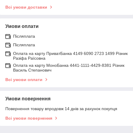
Всі умови доставки
Умови оплати
Післяплата
Післяплата
Оплата на карту ПриватБанка 4149 6090 2723 1499 Різник
Разіфа Раїсовна
Оплата на карту МоноБанка 4441-1111-4429-8381 Різник
Василь Степанович
Всі умови оплати
Умови повернення
Повернення товару впродовж 14 днів за рахунок покупця
Всі умови повернення