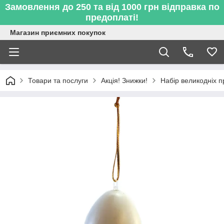
Замовлення до 250 та від 1000 грн відправка по
предоплаті!
Магазин приємних покупок
Товари та послуги
Акція! Знижки!
Набір великодніх п