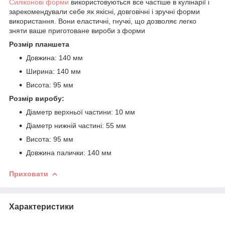
Силіконові форми
використовуються все частіше в кулінарії і
зарекомендували себе як якісні, довговічні і зручні форми
використання. Вони еластичні, гнучкі, що дозволяє легко
зняти ваше приготоване вироби з форми
Розмір планшета
Довжина: 140 мм
Ширина: 140 мм
Висота: 95 мм
Розмір виробу:
Діаметр верхньої частини: 10 мм
Діаметр нижній частині: 55 мм
Висота: 95 мм
Довжина палички: 140 мм
Приховати
Характеристики