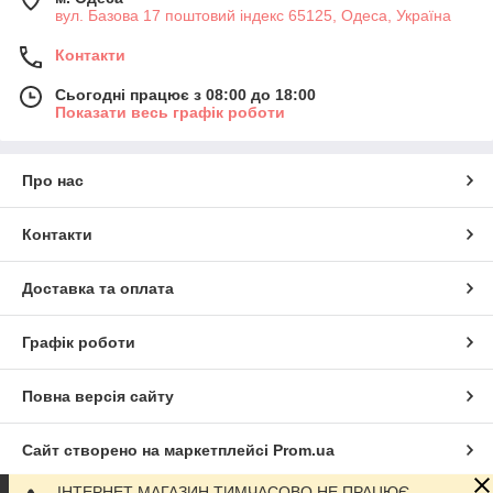
вул. Базова 17 поштовий індекс 65125, Одеса, Україна
Контакти
Сьогодні працює з 08:00 до 18:00
Показати весь графік роботи
Про нас
Контакти
Доставка та оплата
Графік роботи
Повна версія сайту
Сайт створено на маркетплейсі
Prom.ua
ІНТЕРНЕТ МАГАЗИН ТИМЧАСОВО НЕ ПРАЦЮЄ,