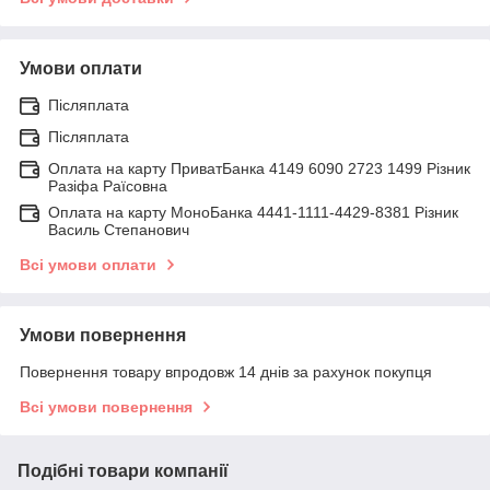
Умови оплати
Післяплата
Післяплата
Оплата на карту ПриватБанка 4149 6090 2723 1499 Різник
Разіфа Раїсовна
Оплата на карту МоноБанка 4441-1111-4429-8381 Різник
Василь Степанович
Всі умови оплати
Умови повернення
Повернення товару впродовж 14 днів за рахунок покупця
Всі умови повернення
Подібні товари компанії