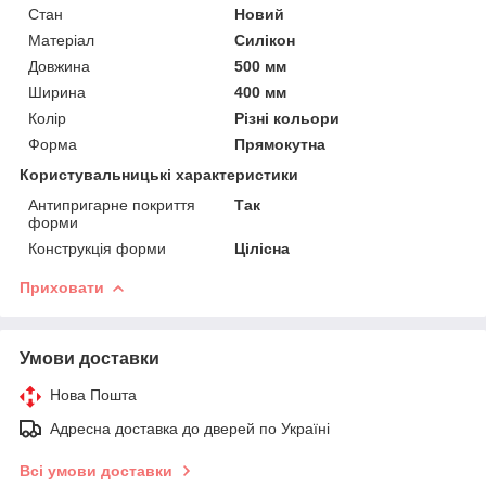
Стан
Новий
Матеріал
Силікон
Довжина
500 мм
Ширина
400 мм
Колір
Різні кольори
Форма
Прямокутна
Користувальницькі характеристики
Антипригарне покриття
Так
форми
Конструкція форми
Цілісна
Приховати
Умови доставки
Нова Пошта
Адресна доставка до дверей по Україні
Всі умови доставки