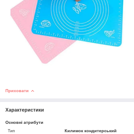
Приховати
Характеристики
Основні атрибути
Тип
Килимок кондитерський