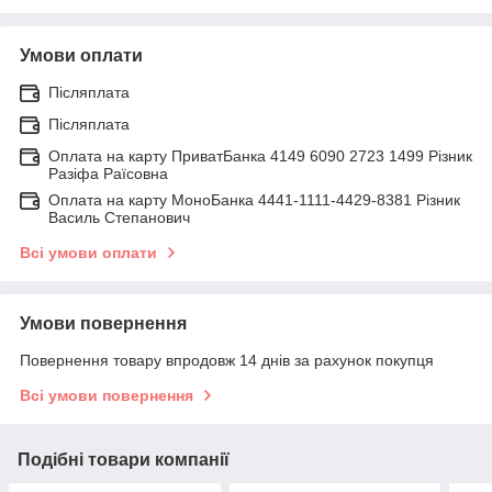
Умови оплати
Післяплата
Післяплата
Оплата на карту ПриватБанка 4149 6090 2723 1499 Різник
Разіфа Раїсовна
Оплата на карту МоноБанка 4441-1111-4429-8381 Різник
Василь Степанович
Всі умови оплати
Умови повернення
Повернення товару впродовж 14 днів за рахунок покупця
Всі умови повернення
Подібні товари компанії