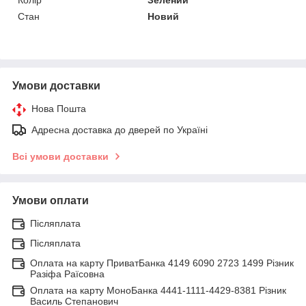
Стан
Новий
Умови доставки
Нова Пошта
Адресна доставка до дверей по Україні
Всі умови доставки
Умови оплати
Післяплата
Післяплата
Оплата на карту ПриватБанка 4149 6090 2723 1499 Різник
Разіфа Раїсовна
Оплата на карту МоноБанка 4441-1111-4429-8381 Різник
Василь Степанович