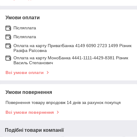
Умови оплати
Післяплата
Післяплата
Оплата на карту ПриватБанка 4149 6090 2723 1499 Різник
Разіфа Раїсовна
Оплата на карту МоноБанка 4441-1111-4429-8381 Різник
Василь Степанович
Всі умови оплати
Умови повернення
Повернення товару впродовж 14 днів за рахунок покупця
Всі умови повернення
Подібні товари компанії