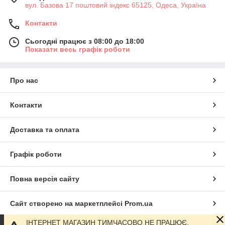
вул. Базова 17 поштовий індекс 65125, Одеса, Україна
Контакти
Сьогодні працює з 08:00 до 18:00
Показати весь графік роботи
Про нас
Контакти
Доставка та оплата
Графік роботи
Повна версія сайту
Сайт створено на маркетплейсі
Prom.ua
ІНТЕРНЕТ МАГАЗИН ТИМЧАСОВО НЕ ПРАЦЮЄ,