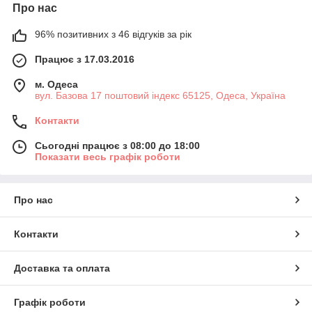
Про нас
96% позитивних з 46 відгуків за рік
Працює з 17.03.2016
м. Одеса
вул. Базова 17 поштовий індекс 65125, Одеса, Україна
Контакти
Сьогодні працює з 08:00 до 18:00
Показати весь графік роботи
Про нас
Контакти
Доставка та оплата
Графік роботи