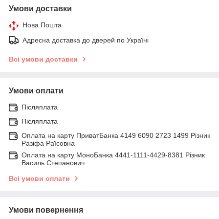
Умови доставки
Нова Пошта
Адресна доставка до дверей по Україні
Всі умови доставки
Умови оплати
Післяплата
Післяплата
Оплата на карту ПриватБанка 4149 6090 2723 1499 Різник
Разіфа Раїсовна
Оплата на карту МоноБанка 4441-1111-4429-8381 Різник
Василь Степанович
Всі умови оплати
Умови повернення