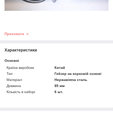
Приховати
Характеристики
Основні
Країна виробник
Китай
Тип
Гейзер на корковій основі
Матеріал
Нержавіюча сталь
Довжина
85 мм
Кількість в наборі
6 шт.