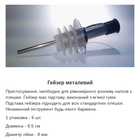
Гейзер металевий
Пристосування, необхідне для рівномірного розливу напоїв з
пляшки. Гейзер має підставу, виконаний з м'якої гуми.
Підстава гейзера підходить для всіх стандартних пляшок.
Незамінний інструмент будь-якого бармена.
1 упаковка - 6 шт.
Довжина - 8,5 см
Діаметр лійки - 8 мм