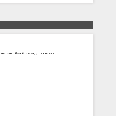
/мафінів, Для бісквіта, Для печива