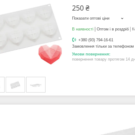
250 ₴
Показати оптові ціни
В наявності
Оптом і в роздріб
К
+380 (93) 794-16-61
Замовлення тільки за телефоном
повернення товару протягом 14 д