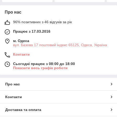
Про нас
96% позитивних з 46 відгуків за рік
Працює з 17.03.2016
м. Одеса
вул. Базова 17 поштовий індекс 65125, Одеса, Україна
Контакти
Сьогодні працює з 08:00 до 18:00
Показати весь графік роботи
Про нас
Контакти
Доставка та оплата