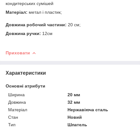
кондитерських сумішей
Матеріал:
метал і пластик;
Довжина робочий частини:
20 см;
Довжина ручки:
12см
Приховати
Характеристики
Основні атрибути
Ширина
20 мм
Довжина
32 мм
Матеріал
Нержавіюча сталь
Стан
Новий
Тип
Шпатель