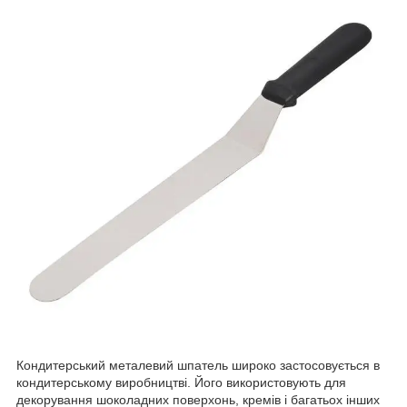
Кондитерський металевий шпатель широко застосовується в
кондитерському виробництві. Його використовують для
декорування шоколадних поверхонь, кремів і багатьох інших