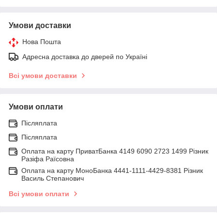
Умови доставки
Нова Пошта
Адресна доставка до дверей по Україні
Всі умови доставки
Умови оплати
Післяплата
Післяплата
Оплата на карту ПриватБанка 4149 6090 2723 1499 Різник
Разіфа Раїсовна
Оплата на карту МоноБанка 4441-1111-4429-8381 Різник
Василь Степанович
Всі умови оплати