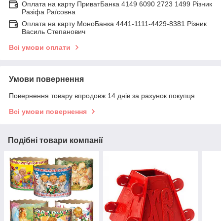
Оплата на карту ПриватБанка 4149 6090 2723 1499 Різник
Разіфа Раїсовна
Оплата на карту МоноБанка 4441-1111-4429-8381 Різник
Василь Степанович
Всі умови оплати
Умови повернення
Повернення товару впродовж 14 днів за рахунок покупця
Всі умови повернення
Подібні товари компанії