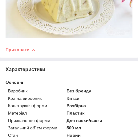
Приховати
Характеристики
Основні
Виробник
Без бренду
Країна виробник
Китай
Конструкція форми
Розбірна
Матеріал
Пластик
Призначення форми
Для пасхи/паски
Загальний об`єм форми
500 мл
Стан
Новий