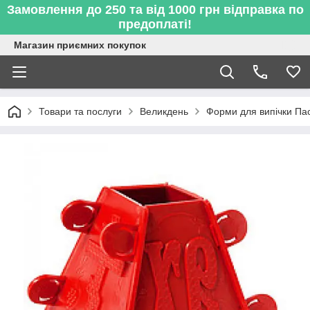
Замовлення до 250 та від 1000 грн відправка по
предоплаті!
Магазин приємних покупок
Товари та послуги
Великдень
Форми для випічки Па