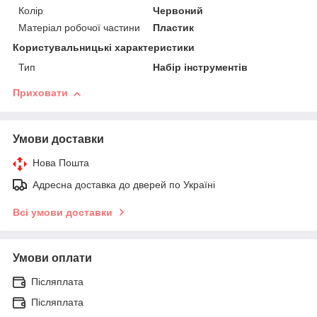
Колір
Червоний
Матеріал робочої частини
Пластик
Користувальницькі характеристики
Тип
Набір інструментів
Приховати
Умови доставки
Нова Пошта
Адресна доставка до дверей по Україні
Всі умови доставки
Умови оплати
Післяплата
Післяплата