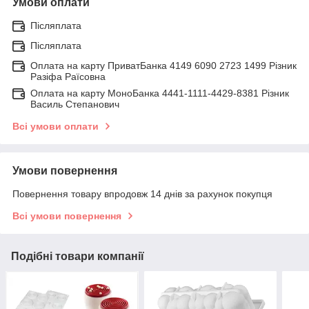
Умови оплати
Післяплата
Післяплата
Оплата на карту ПриватБанка 4149 6090 2723 1499 Різник
Разіфа Раїсовна
Оплата на карту МоноБанка 4441-1111-4429-8381 Різник
Василь Степанович
Всі умови оплати
Умови повернення
Повернення товару впродовж 14 днів за рахунок покупця
Всі умови повернення
Подібні товари компанії