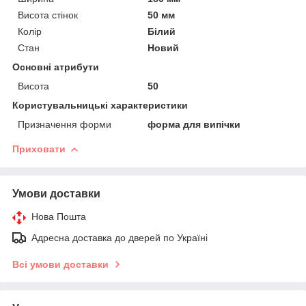
Висота стінок
50 мм
Колір
Білий
Стан
Новий
Основні атрибути
Висота
50
Користувальницькі характеристики
Призначення форми
форма для випічки
Приховати
Умови доставки
Нова Пошта
Адресна доставка до дверей по Україні
Всі умови доставки