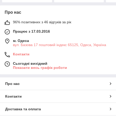
Про нас
96% позитивних з 46 відгуків за рік
Працює з 17.03.2016
м. Одеса
вул. Базова 17 поштовий індекс 65125, Одеса, Україна
Контакти
Сьогодні вихідний
Показати весь графік роботи
Про нас
Контакти
Доставка та оплата