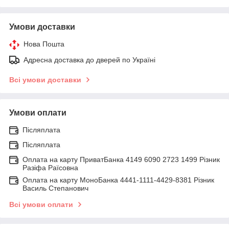
Умови доставки
Нова Пошта
Адресна доставка до дверей по Україні
Всі умови доставки
Умови оплати
Післяплата
Післяплата
Оплата на карту ПриватБанка 4149 6090 2723 1499 Різник
Разіфа Раїсовна
Оплата на карту МоноБанка 4441-1111-4429-8381 Різник
Василь Степанович
Всі умови оплати