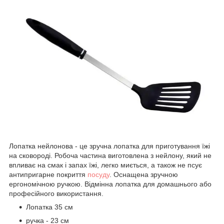
Лопатка нейлонова - це зручна лопатка для приготування їжі
на сковороді. Робоча частина виготовлена з нейлону, який не
впливає на смак і запах їжі, легко миється, а також не псує
антипригарне покриття
посуду
. Оснащена зручною
ергономічною ручкою. Відмінна лопатка для домашнього або
професійного використання.
Лопатка 35 см
ручка - 23 см