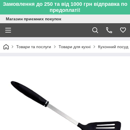
Замовлення до 250 та від 1000 грн відправка по
предоплаті!
Магазин приємних покупок
Товари та послуги
Товари для кухні
Кухонний посуд