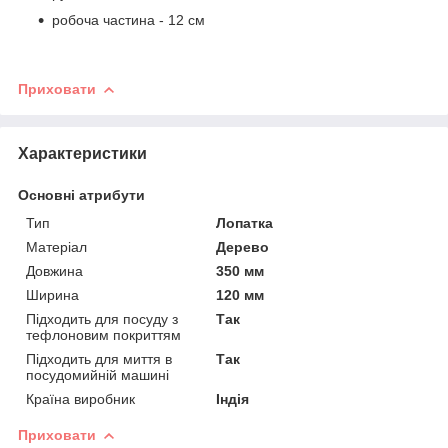
робоча частина - 12 см
Приховати
Характеристики
Основні атрибути
Тип
Лопатка
Матеріал
Дерево
Довжина
350 мм
Ширина
120 мм
Підходить для посуду з
Так
тефлоновим покриттям
Підходить для миття в
Так
посудомийній машині
Країна виробник
Індія
Приховати