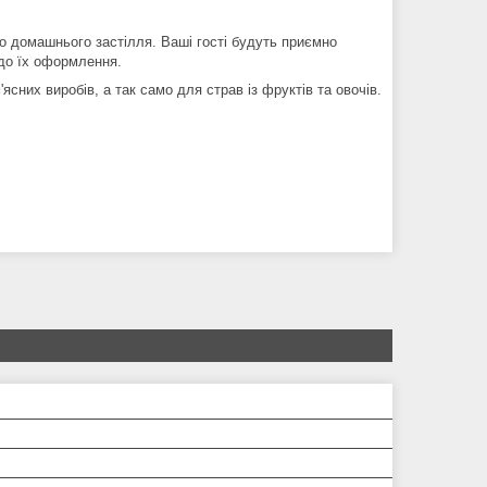
о домашнього застілля. Ваші гості будуть приємно
 до їх оформлення.
ясних виробів, а так само для страв із фруктів та овочів.