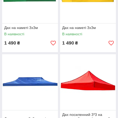
Дах на наметі 3x3м
Дах на наметі 3x3м
В наявності
В наявності
1 490
1 490
₴
₴
Дах посиленний 3*3 на