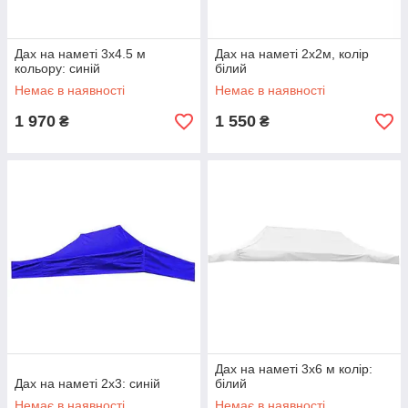
Дах на наметі 3x4.5 м
Дах на наметі 2x2м, колір
кольору: синій
білий
Немає в наявності
Немає в наявності
1 970
1 550
₴
₴
Дах на наметі 3x6 м колір:
Дах на наметі 2x3: синій
білий
Немає в наявності
Немає в наявності