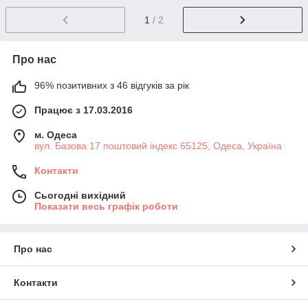
1
/ 2
Про нас
96% позитивних з 46 відгуків за рік
Працює з 17.03.2016
м. Одеса
вул. Базова 17 поштовий індекс 65125, Одеса, Україна
Контакти
Сьогодні вихідний
Показати весь графік роботи
Про нас
Контакти